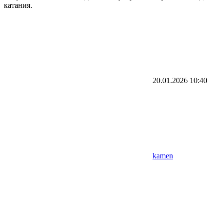
катания.
20.01.2026
10:40
kamen