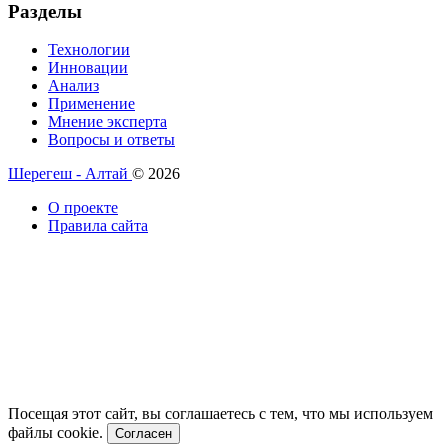
Разделы
Технологии
Инновации
Анализ
Применение
Мнение эксперта
Вопросы и ответы
Шерегеш - Алтай
© 2026
О проекте
Правила сайта
Посещая этот сайт, вы соглашаетесь с тем, что мы используем
файлы cookie.
Согласен