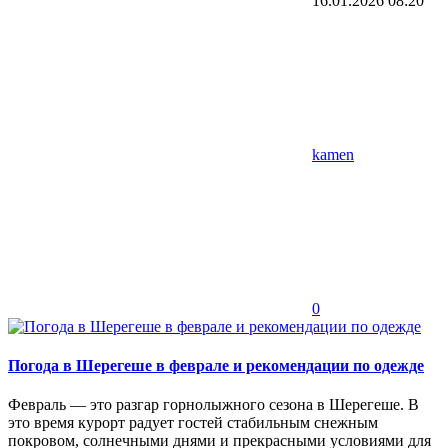
16.01.2026
08:20
kamen
0
Погода в Шерегеше в феврале и рекомендации по одежде
Февраль — это разгар горнолыжного сезона в Шерегеше. В
это время курорт радует гостей стабильным снежным
покровом, солнечными днями и прекрасными условиями для