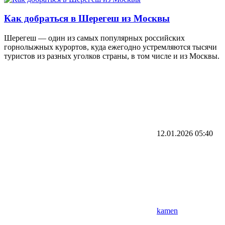
Как добраться в Шерегеш из Москвы
Шерегеш — один из самых популярных российских
горнолыжных курортов, куда ежегодно устремляются тысячи
туристов из разных уголков страны, в том числе и из Москвы.
12.01.2026
05:40
kamen