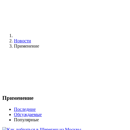
Новости
Применение
Применение
Последние
Обсуждаемые
Популярные