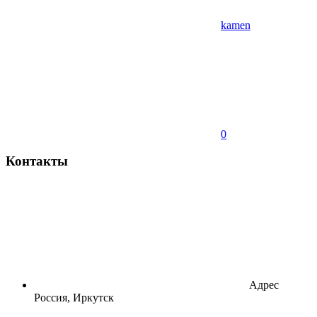
kamen
0
Контакты
Адрес
Россия, Иркутск