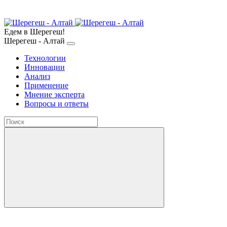
Едем в Шерегеш!
Шерегеш - Алтай
Технологии
Инновации
Анализ
Применение
Мнение эксперта
Вопросы и ответы