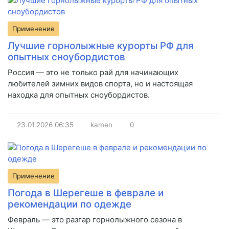
Применение
Лучшие горнолыжные курорты РФ для
опытных сноубордистов
Россия — это не только рай для начинающих
любителей зимних видов спорта, но и настоящая
находка для опытных сноубордистов.
23.01.2026
06:35
kamen
0
Применение
Погода в Шерегеше в феврале и
рекомендации по одежде
Февраль — это разгар горнолыжного сезона в